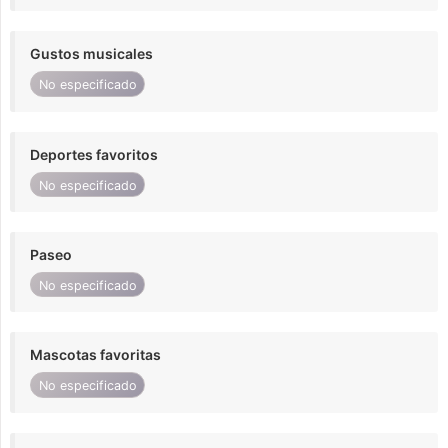
Gustos musicales
No especificado
Deportes favoritos
No especificado
Paseo
No especificado
Mascotas favoritas
No especificado