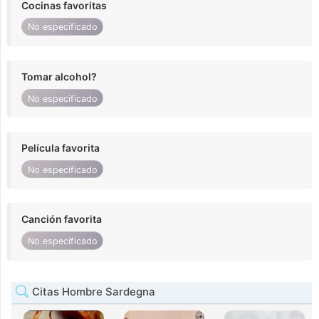
Cocinas favoritas
No especificado
Tomar alcohol?
No especificado
Película favorita
No especificado
Canción favorita
No especificado
Citas Hombre Sardegna