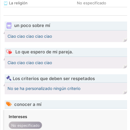
La religión
No especificado
un poco sobre mí
Ciao ciao ciao ciao ciao
Lo que espero de mi pareja.
Ciao ciao ciao ciao ciao
Los criterios que deben ser respetados
No se ha personalizado ningún criterio
conocer a mí
Intereses
No especificado