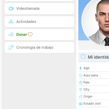
Videollamada
Actividades
Donar
Cronología de trabajo
Mi identi
Age
Aquí para
País
City
Origin
Estado civil