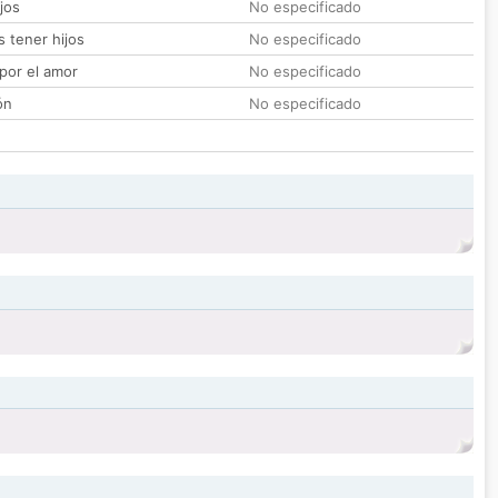
jos
No especificado
 tener hijos
No especificado
por el amor
No especificado
ón
No especificado