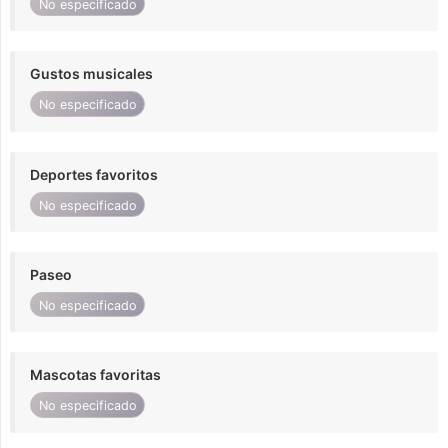
No especificado
Gustos musicales
No especificado
Deportes favoritos
No especificado
Paseo
No especificado
Mascotas favoritas
No especificado