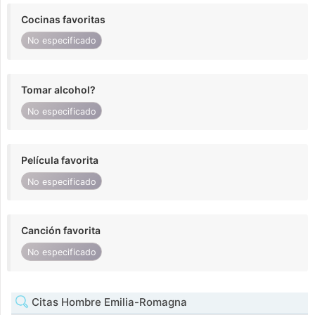
Cocinas favoritas
No especificado
Tomar alcohol?
No especificado
Película favorita
No especificado
Canción favorita
No especificado
Citas Hombre Emilia-Romagna