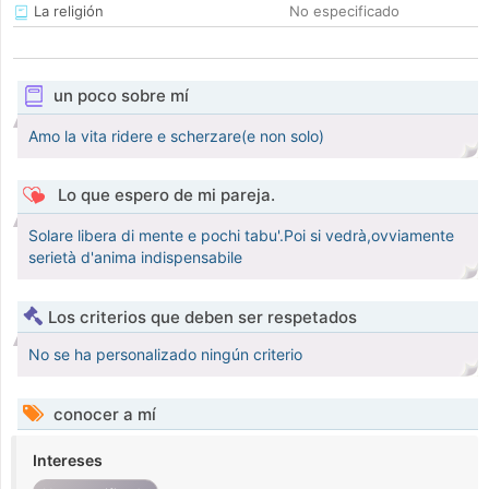
La religión
No especificado
un poco sobre mí
Amo la vita ridere e scherzare(e non solo)
Lo que espero de mi pareja.
Solare libera di mente e pochi tabu'.Poi si vedrà,ovviamente
serietà d'anima indispensabile
Los criterios que deben ser respetados
No se ha personalizado ningún criterio
conocer a mí
Intereses