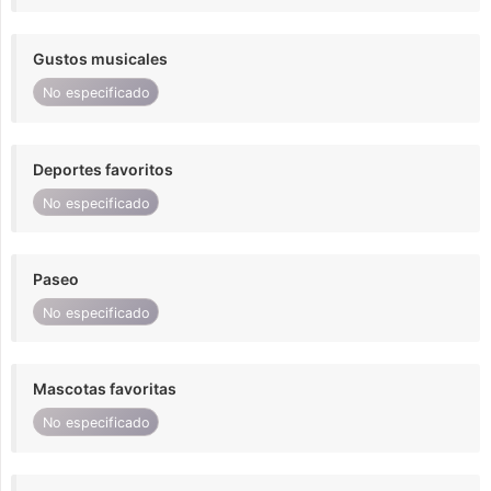
Gustos musicales
No especificado
Deportes favoritos
No especificado
Paseo
No especificado
Mascotas favoritas
No especificado