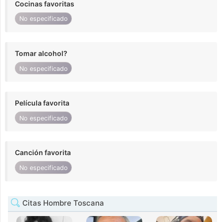
Cocinas favoritas
No especificado
Tomar alcohol?
No especificado
Película favorita
No especificado
Canción favorita
No especificado
Citas Hombre Toscana