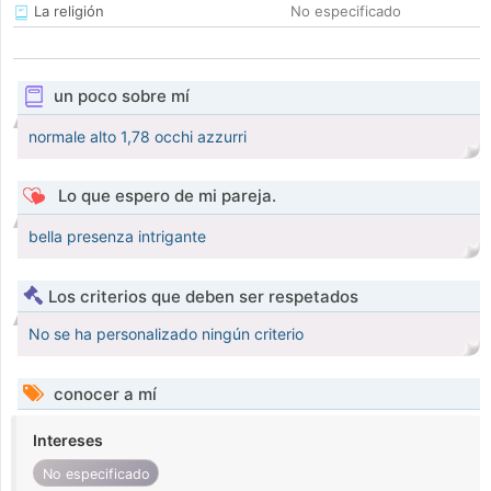
La religión
No especificado
un poco sobre mí
normale alto 1,78 occhi azzurri
Lo que espero de mi pareja.
bella presenza intrigante
Los criterios que deben ser respetados
No se ha personalizado ningún criterio
conocer a mí
Intereses
No especificado