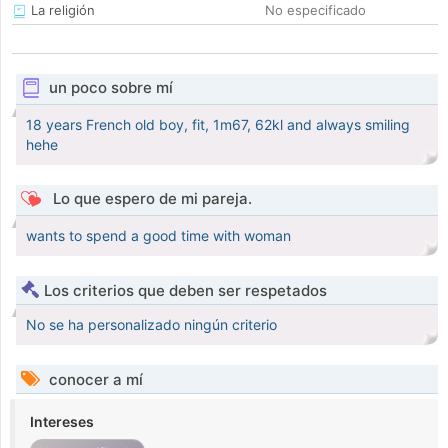
La religión
No especificado
un poco sobre mí
18 years French old boy, fit, 1m67, 62kl and always smiling
hehe
Lo que espero de mi pareja.
wants to spend a good time with woman
Los criterios que deben ser respetados
No se ha personalizado ningún criterio
conocer a mí
Intereses