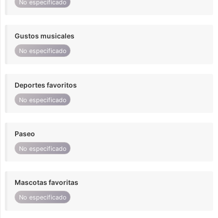
No especificado
Gustos musicales
No especificado
Deportes favoritos
No especificado
Paseo
No especificado
Mascotas favoritas
No especificado