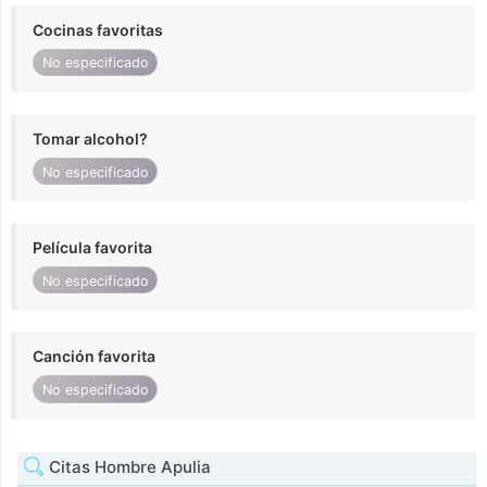
Cocinas favoritas
No especificado
Tomar alcohol?
No especificado
Película favorita
No especificado
Canción favorita
No especificado
Citas Hombre Apulia