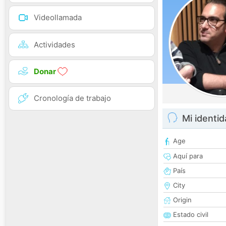
Videollamada
Actividades
Donar
Cronología de trabajo
Mi identi
Age
Aquí para
País
City
Origin
Estado civil