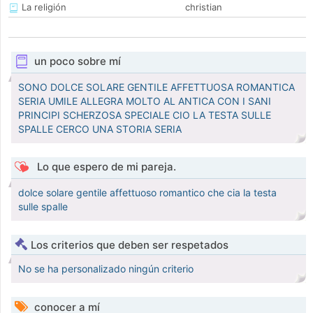
La religión
christian
un poco sobre mí
SONO DOLCE SOLARE GENTILE AFFETTUOSA ROMANTICA
SERIA UMILE ALLEGRA MOLTO AL ANTICA CON I SANI
PRINCIPI SCHERZOSA SPECIALE CIO LA TESTA SULLE
SPALLE CERCO UNA STORIA SERIA
Lo que espero de mi pareja.
dolce solare gentile affettuoso romantico che cia la testa
sulle spalle
Los criterios que deben ser respetados
No se ha personalizado ningún criterio
conocer a mí