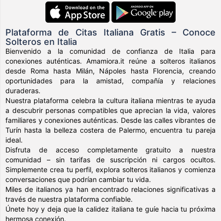
Plataforma de Citas Italiana Gratis – Conoce
Solteros en Italia
Bienvenido a la comunidad de confianza de Italia para
conexiones auténticas. Amamiora.it reúne a solteros italianos
desde Roma hasta Milán, Nápoles hasta Florencia, creando
oportunidades para la amistad, compañía y relaciones
duraderas.
Nuestra plataforma celebra la cultura italiana mientras te ayuda
a descubrir personas compatibles que aprecian la vida, valores
familiares y conexiones auténticas. Desde las calles vibrantes de
Turín hasta la belleza costera de Palermo, encuentra tu pareja
ideal.
Disfruta de acceso completamente gratuito a nuestra
comunidad – sin tarifas de suscripción ni cargos ocultos.
Simplemente crea tu perfil, explora solteros italianos y comienza
conversaciones que podrían cambiar tu vida.
Miles de italianos ya han encontrado relaciones significativas a
través de nuestra plataforma confiable.
Únete hoy y deja que la calidez italiana te guíe hacia tu próxima
hermosa conexión.