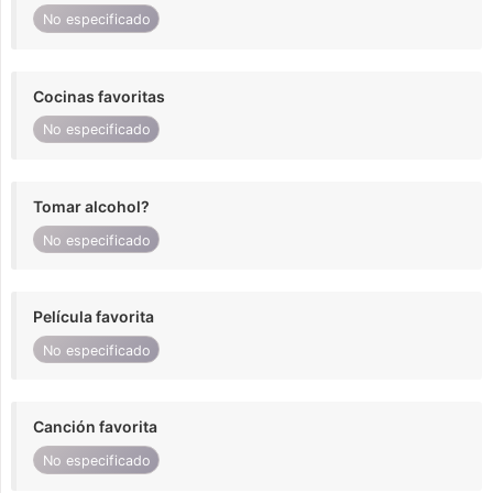
No especificado
Cocinas favoritas
No especificado
Tomar alcohol?
No especificado
Película favorita
No especificado
Canción favorita
No especificado