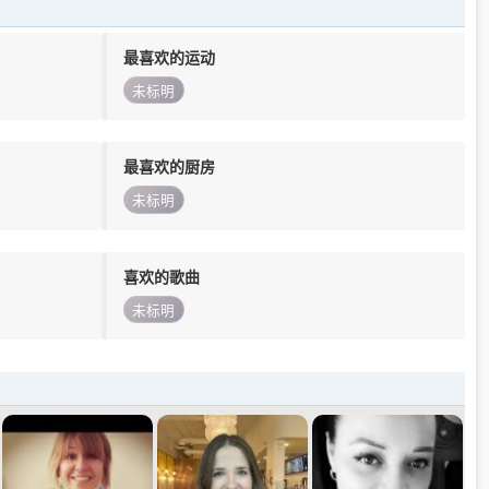
最喜欢的运动
未标明
最喜欢的厨房
未标明
喜欢的歌曲
未标明