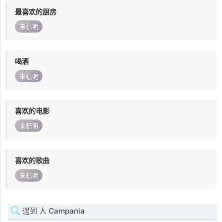
最喜欢的厨房
未标明
喝酒
未标明
喜欢的电影
未标明
喜欢的歌曲
未标明
遇到 人 Campania