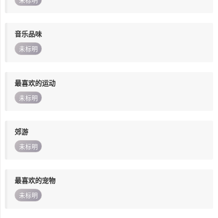
未标明
音乐品味
未标明
最喜欢的运动
未标明
郊游
未标明
最喜欢的宠物
未标明