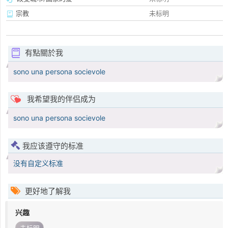
宗教
未标明
有點關於我
sono una persona socievole
我希望我的伴侣成为
sono una persona socievole
我应该遵守的标准
没有自定义标准
更好地了解我
兴趣