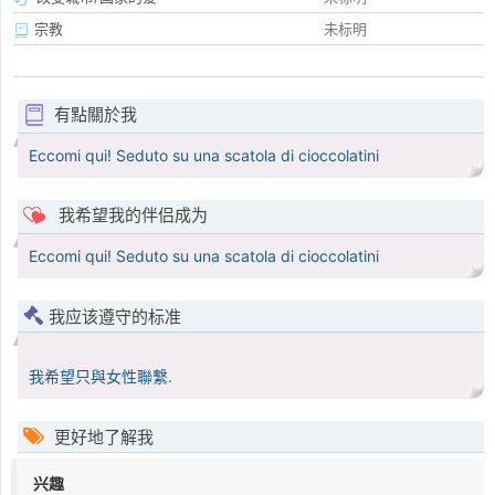
宗教
未标明
有點關於我
Eccomi qui! Seduto su una scatola di cioccolatini
我希望我的伴侣成为
Eccomi qui! Seduto su una scatola di cioccolatini
我应该遵守的标准
我希望只與女性聯繫.
更好地了解我
兴趣