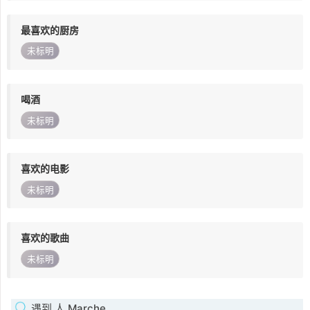
最喜欢的厨房
未标明
喝酒
未标明
喜欢的电影
未标明
喜欢的歌曲
未标明
遇到 人 Marche