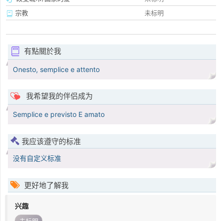
宗教
未标明
有點關於我
Onesto, semplice e attento
我希望我的伴侣成为
Semplice e previsto E amato
我应该遵守的标准
没有自定义标准
更好地了解我
兴趣