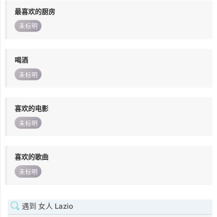
最喜欢的厨房
未标明
喝酒
未标明
喜欢的电影
未标明
喜欢的歌曲
未标明
遇到 女人 Lazio