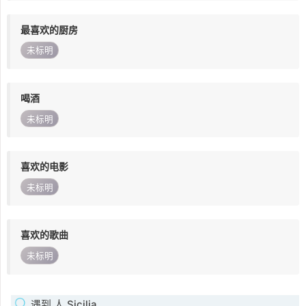
最喜欢的厨房
未标明
喝酒
未标明
喜欢的电影
未标明
喜欢的歌曲
未标明
遇到 人 Sicilia