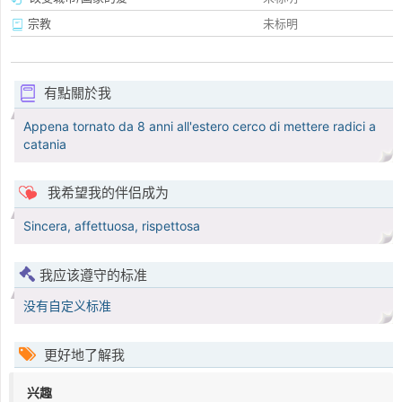
宗教
未标明
有點關於我
Appena tornato da 8 anni all'estero cerco di mettere radici a
catania
我希望我的伴侣成为
Sincera, affettuosa, rispettosa
我应该遵守的标准
没有自定义标准
更好地了解我
兴趣