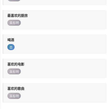
最喜欢的厨房
未标明
喝酒
否
喜欢的电影
未标明
喜欢的歌曲
未标明