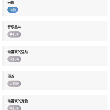
兴趣
动物
音乐品味
未标明
最喜欢的运动
未标明
郊游
未标明
最喜欢的宠物
未标明