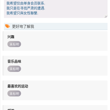
我希望仅由单身会员联系.
我只是在寻找严肃的遭遇.
我希望只與女性聯繫.
更好地了解我
兴趣
未标明
音乐品味
未标明
最喜欢的运动
未标明