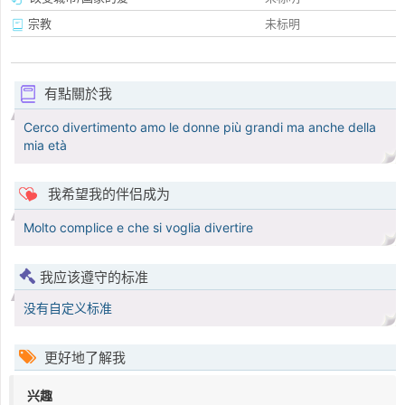
宗教
未标明
有點關於我
Cerco divertimento amo le donne più grandi ma anche della
mia età
我希望我的伴侣成为
Molto complice e che si voglia divertire
我应该遵守的标准
没有自定义标准
更好地了解我
兴趣