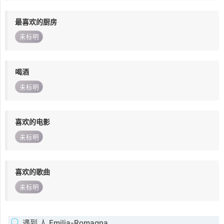
最喜欢的厨房
未标明
喝酒
未标明
喜欢的电影
未标明
喜欢的歌曲
未标明
遇到 人 Emilia-Romagna