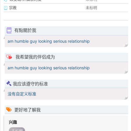
宗教
未标明
有點關於我
am humble guy looking serious relationship
我希望我的伴侣成为
am humble guy looking serious relationship
我应该遵守的标准
没有自定义标准
更好地了解我
兴趣