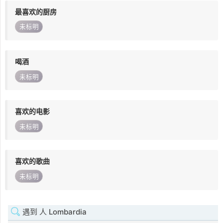
最喜欢的厨房
未标明
喝酒
未标明
喜欢的电影
未标明
喜欢的歌曲
未标明
遇到 人 Lombardia