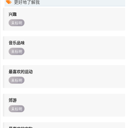
更好地了解我
兴趣
未标明
音乐品味
未标明
最喜欢的运动
未标明
郊游
未标明