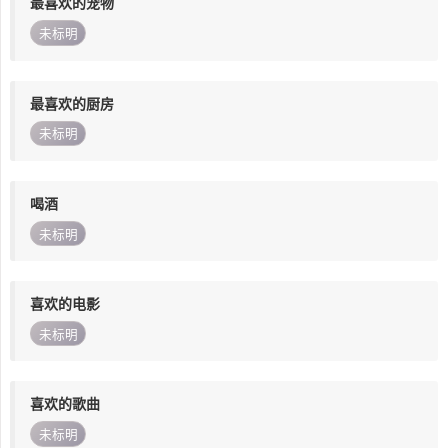
最喜欢的宠物
未标明
最喜欢的厨房
未标明
喝酒
未标明
喜欢的电影
未标明
喜欢的歌曲
未标明