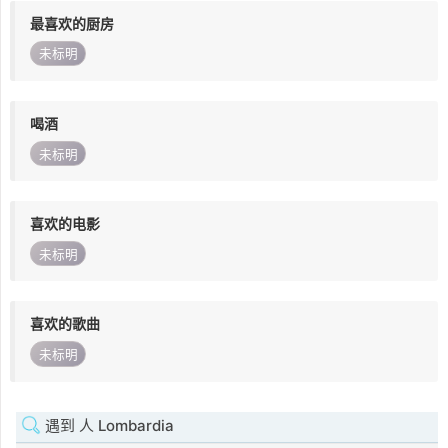
最喜欢的厨房
未标明
喝酒
未标明
喜欢的电影
未标明
喜欢的歌曲
未标明
遇到 人 Lombardia