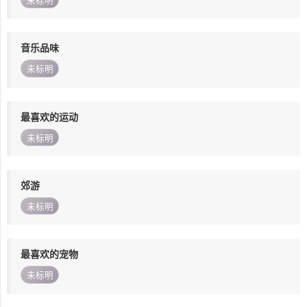
未标明
音乐品味
未标明
最喜欢的运动
未标明
郊游
未标明
最喜欢的宠物
未标明