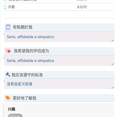
宗教
未标明
有點關於我
Serio, affidabile e simpatico
我希望我的伴侣成为
Seria, affidabile e simpatica
我应该遵守的标准
没有自定义标准
更好地了解我
兴趣