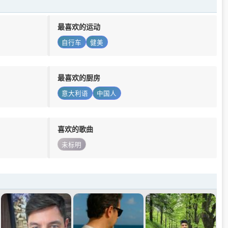
最喜欢的运动
自行车
健美
最喜欢的厨房
意大利语
中国人
喜欢的歌曲
未标明