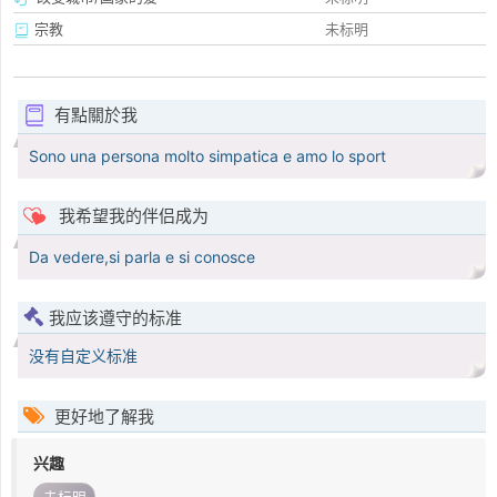
宗教
未标明
有點關於我
Sono una persona molto simpatica e amo lo sport
我希望我的伴侣成为
Da vedere,si parla e si conosce
我应该遵守的标准
没有自定义标准
更好地了解我
兴趣