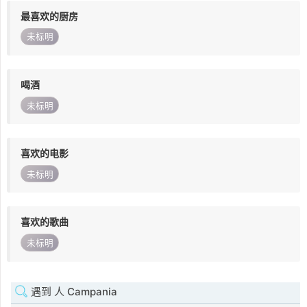
最喜欢的厨房
未标明
喝酒
未标明
喜欢的电影
未标明
喜欢的歌曲
未标明
遇到 人 Campania