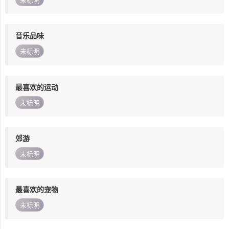
未标明
音乐品味
未标明
最喜欢的运动
未标明
郊游
未标明
最喜欢的宠物
未标明