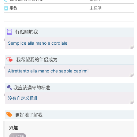
宗教
未标明
有點關於我
Semplice alla mano e cordiale
我希望我的伴侣成为
Altrettanto alla mano che sappia capirmi
我应该遵守的标准
没有自定义标准
更好地了解我
兴趣