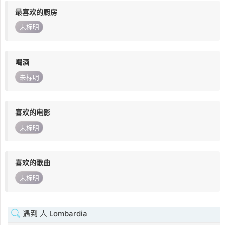
最喜欢的厨房
未标明
喝酒
未标明
喜欢的电影
未标明
喜欢的歌曲
未标明
遇到 人 Lombardia