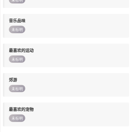
未标明
音乐品味
未标明
最喜欢的运动
未标明
郊游
未标明
最喜欢的宠物
未标明