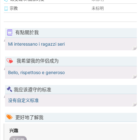
宗教
未标明
有點關於我
Mi interessano i ragazzi seri
我希望我的伴侣成为
Bello, rispettoso e generoso
我应该遵守的标准
没有自定义标准
更好地了解我
兴趣