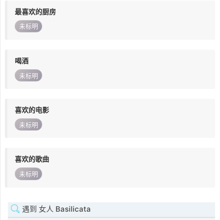
最喜欢的厨房
未标明
喝酒
未标明
喜欢的电影
未标明
喜欢的歌曲
未标明
遇到 女人 Basilicata