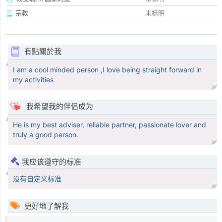
宗教
未标明
有點關於我
I am a cool minded person ,I love being straight forward in
my activities
我希望我的伴侣成为
He is my best adviser, reliable partner, passionate lover and
truly a good person.
我应该遵守的标准
没有自定义标准
更好地了解我