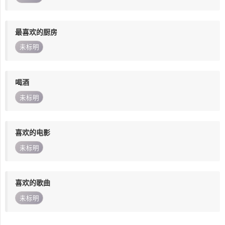
最喜欢的厨房
未标明
喝酒
未标明
喜欢的电影
未标明
喜欢的歌曲
未标明