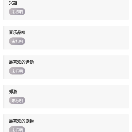
兴趣
未标明
音乐品味
未标明
最喜欢的运动
未标明
郊游
未标明
最喜欢的宠物
未标明