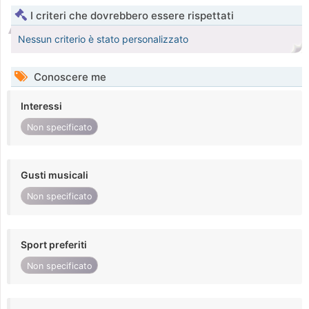
I criteri che dovrebbero essere rispettati
Nessun criterio è stato personalizzato
Conoscere me
Interessi
Non specificato
Gusti musicali
Non specificato
Sport preferiti
Non specificato