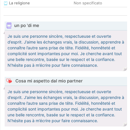
La religione
Non specificato
un po 'di me
Je suis une personne sincère, respectueuse et ouverte
d’esprit. J’aime les échanges vrais, la discussion, apprendre à
connaître l’autre sans prise de tête. Fidélité, honnêteté et
complicité sont importantes pour moi. Je cherche avant tout
une belle rencontre, basée sur le respect et la confiance.
N’hésite pas à m’écrire pour faire connaissance.
Cosa mi aspetto dal mio partner
Je suis une personne sincère, respectueuse et ouverte
d’esprit. J’aime les échanges vrais, la discussion, apprendre à
connaître l’autre sans prise de tête. Fidélité, honnêteté et
complicité sont importantes pour moi. Je cherche avant tout
une belle rencontre, basée sur le respect et la confiance.
N’hésite pas à m’écrire pour faire connaissance.