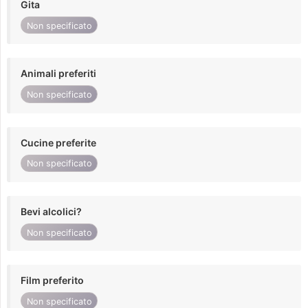
Gita
Non specificato
Animali preferiti
Non specificato
Cucine preferite
Non specificato
Bevi alcolici?
Non specificato
Film preferito
Non specificato