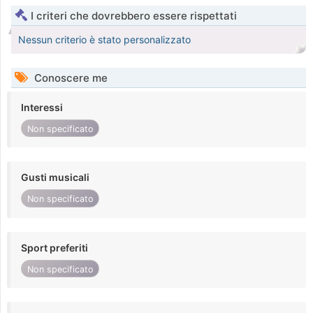
I criteri che dovrebbero essere rispettati
Nessun criterio è stato personalizzato
Conoscere me
Interessi
Non specificato
Gusti musicali
Non specificato
Sport preferiti
Non specificato