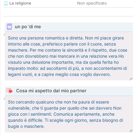
La religione
Non specificato
un po 'di me
Sono una persona romantica e diretta. Non mi piace girare
intorno alle cose, preferisco parlare con il cuore, senza
maschere. Per me contano la sincerità e il rispetto, due cose
che non dovrebbero mai mancare in una relazione vera.Ho
vissuto una delusione importante, ma da quella ferita ho
imparato molto: ad ascoltarmi di più, a non accontentarmi di
legami vuoti, e a capire meglio cosa voglio davvero.
Cosa mi aspetto dal mio partner
Sto cercando qualcuno che non ha paura di essere
vulnerabile, che ti guarda per quello che sei davvero Non
gioca con i sentimenti. Comunica apertamente, anche
quando è difficile. Ti sceglie ogni giorno, senza bisogno di
bugie o maschere.