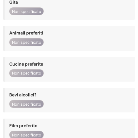
Gita
Non specificato
Animali preferiti
Non specificato
Cucine preferite
Non specificato
Bevi alcolici?
Non specificato
Film preferito
Non specificato