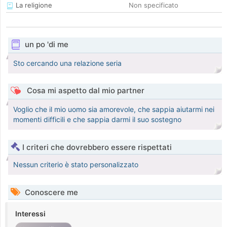
La religione
Non specificato
un po 'di me
Sto cercando una relazione seria
Cosa mi aspetto dal mio partner
Voglio che il mio uomo sia amorevole, che sappia aiutarmi nei
momenti difficili e che sappia darmi il suo sostegno
I criteri che dovrebbero essere rispettati
Nessun criterio è stato personalizzato
Conoscere me
Interessi