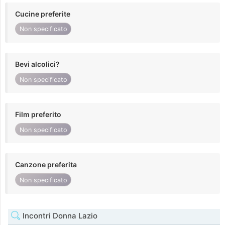
Cucine preferite
Non specificato
Bevi alcolici?
Non specificato
Film preferito
Non specificato
Canzone preferita
Non specificato
Incontri Donna Lazio