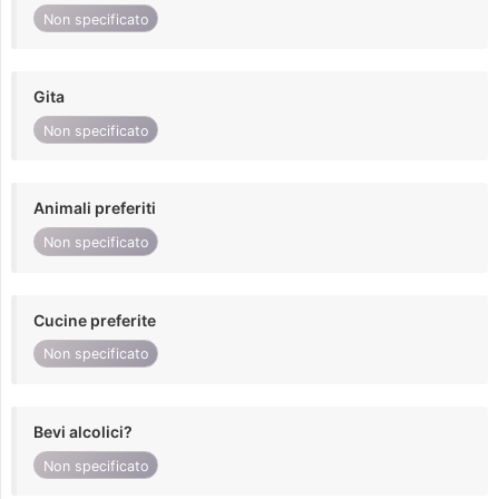
Non specificato
Gita
Non specificato
Animali preferiti
Non specificato
Cucine preferite
Non specificato
Bevi alcolici?
Non specificato