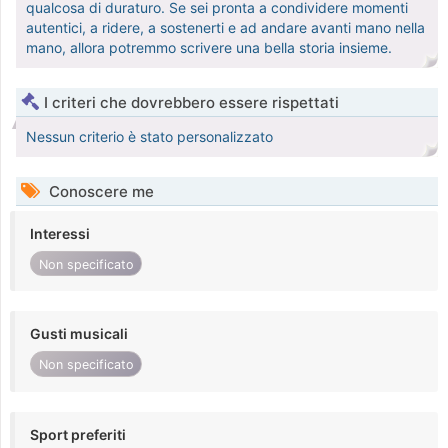
qualcosa di duraturo. Se sei pronta a condividere momenti
autentici, a ridere, a sostenerti e ad andare avanti mano nella
mano, allora potremmo scrivere una bella storia insieme.
I criteri che dovrebbero essere rispettati
Nessun criterio è stato personalizzato
Conoscere me
Interessi
Non specificato
Gusti musicali
Non specificato
Sport preferiti