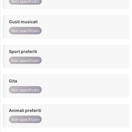
Non specificato
Gusti musicali
Non specificato
Sport preferiti
Non specificato
Gita
Non specificato
Animali preferiti
Non specificato