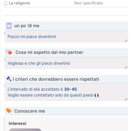
La religione
Non specificato
un po 'di me
Pazzo mi piace divertirmi
Cosa mi aspetto dal mio partner
Vogliosa e che gli piace divertirsi
I criteri che dovrebbero essere rispettati
L'intervallo di età accettato è
30-45
.
Voglio essere contattato solo da questi paesi
.
Conoscere me
Interessi