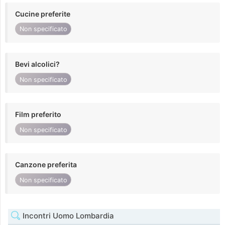
Cucine preferite
Non specificato
Bevi alcolici?
Non specificato
Film preferito
Non specificato
Canzone preferita
Non specificato
Incontri Uomo Lombardia