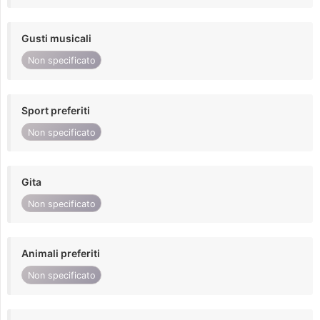
Gusti musicali
Non specificato
Sport preferiti
Non specificato
Gita
Non specificato
Animali preferiti
Non specificato