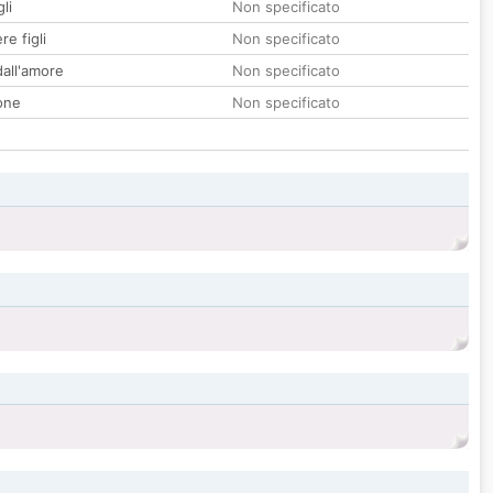
li
Non specificato
re figli
Non specificato
all'amore
Non specificato
one
Non specificato