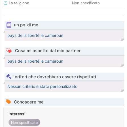
La religione
Non specificato
un po 'di me
pays de la liberté le cameroun
Cosa mi aspetto dal mio partner
pays de la liberté le cameroun
I criteri che dovrebbero essere rispettati
Nessun criterio è stato personalizzato
Conoscere me
Interessi
Non specificato