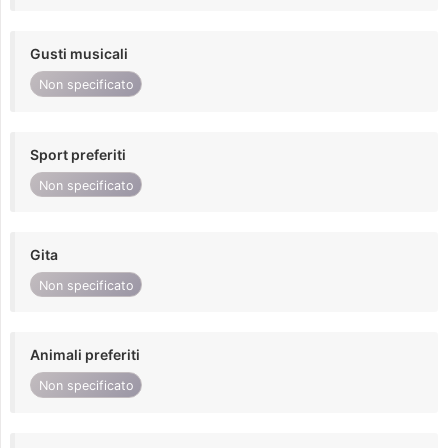
Gusti musicali
Non specificato
Sport preferiti
Non specificato
Gita
Non specificato
Animali preferiti
Non specificato