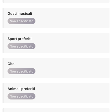
Gusti musicali
Non specificato
Sport preferiti
Non specificato
Gita
Non specificato
Animali preferiti
Non specificato