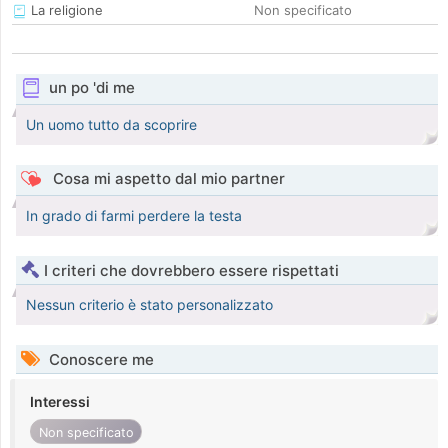
La religione
Non specificato
un po 'di me
Un uomo tutto da scoprire
Cosa mi aspetto dal mio partner
In grado di farmi perdere la testa
I criteri che dovrebbero essere rispettati
Nessun criterio è stato personalizzato
Conoscere me
Interessi
Non specificato