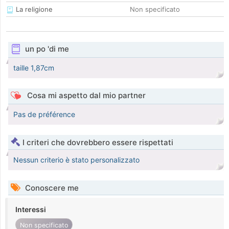
La religione
Non specificato
un po 'di me
taille 1,87cm
Cosa mi aspetto dal mio partner
Pas de préférence
I criteri che dovrebbero essere rispettati
Nessun criterio è stato personalizzato
Conoscere me
Interessi
Non specificato