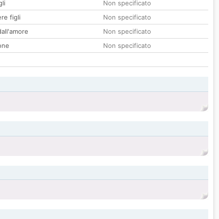
li
Non specificato
re figli
Non specificato
all'amore
Non specificato
one
Non specificato