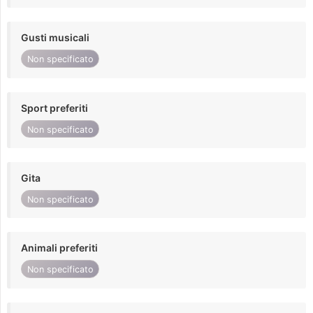
Gusti musicali
Non specificato
Sport preferiti
Non specificato
Gita
Non specificato
Animali preferiti
Non specificato