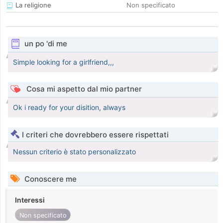
La religione
Non specificato
un po 'di me
Simple looking for a girlfriend,,,
Cosa mi aspetto dal mio partner
Ok i ready for your disition, always
I criteri che dovrebbero essere rispettati
Nessun criterio è stato personalizzato
Conoscere me
Interessi
Non specificato