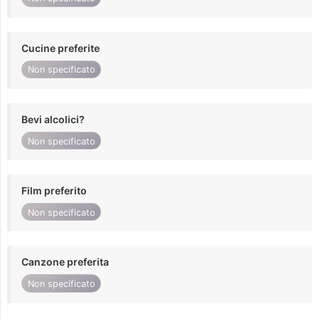
Cucine preferite
Non specificato
Bevi alcolici?
Non specificato
Film preferito
Non specificato
Canzone preferita
Non specificato