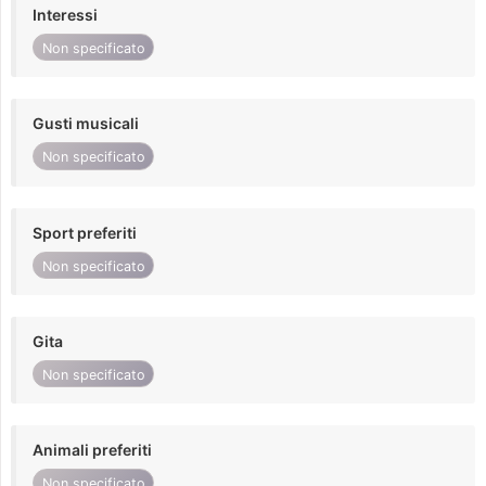
Interessi
Non specificato
Gusti musicali
Non specificato
Sport preferiti
Non specificato
Gita
Non specificato
Animali preferiti
Non specificato