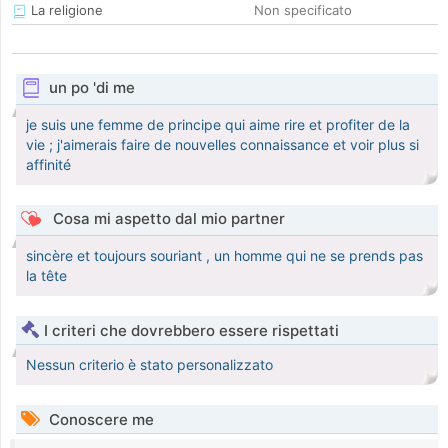
La religione
Non specificato
un po 'di me
je suis une femme de principe qui aime rire et profiter de la
vie ; j'aimerais faire de nouvelles connaissance et voir plus si
affinité
Cosa mi aspetto dal mio partner
sincère et toujours souriant , un homme qui ne se prends pas
la tête
I criteri che dovrebbero essere rispettati
Nessun criterio è stato personalizzato
Conoscere me