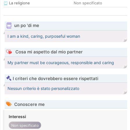
La religione
Non specificato
un po 'di me
I am a kind, caring, purposeful woman
Cosa mi aspetto dal mio partner
My partner must be courageous, responsible and caring
I criteri che dovrebbero essere rispettati
Nessun criterio è stato personalizzato
Conoscere me
Interessi
Non specificato