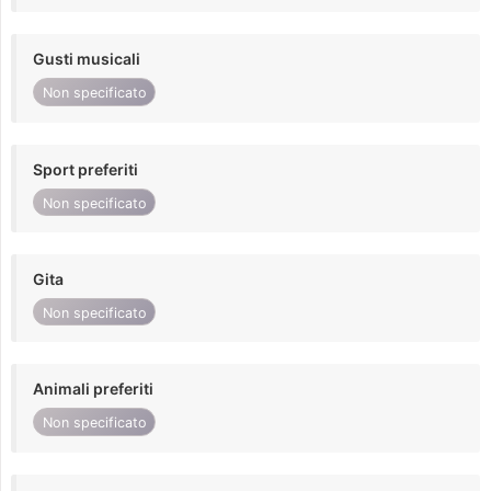
Gusti musicali
Non specificato
Sport preferiti
Non specificato
Gita
Non specificato
Animali preferiti
Non specificato