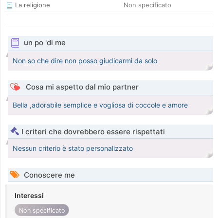
La religione
Non specificato
un po 'di me
Non so che dire non posso giudicarmi da solo
Cosa mi aspetto dal mio partner
Bella ,adorabile semplice e vogliosa di coccole e amore
I criteri che dovrebbero essere rispettati
Nessun criterio è stato personalizzato
Conoscere me
Interessi
Non specificato