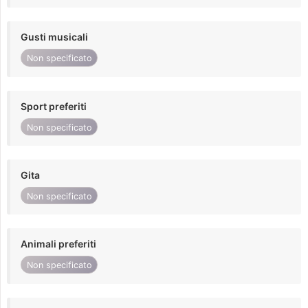
Gusti musicali
Non specificato
Sport preferiti
Non specificato
Gita
Non specificato
Animali preferiti
Non specificato