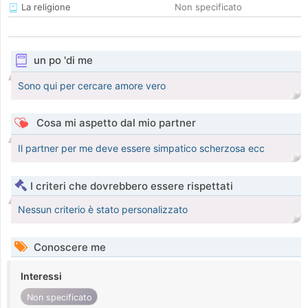
La religione
Non specificato
un po 'di me
Sono qui per cercare amore vero
Cosa mi aspetto dal mio partner
Il partner per me deve essere simpatico scherzosa ecc
I criteri che dovrebbero essere rispettati
Nessun criterio è stato personalizzato
Conoscere me
Interessi
Non specificato