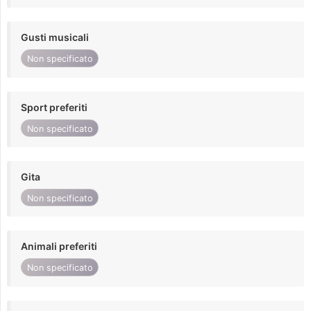
Gusti musicali
Non specificato
Sport preferiti
Non specificato
Gita
Non specificato
Animali preferiti
Non specificato