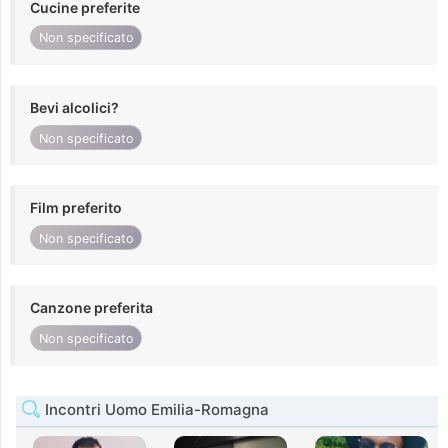
Cucine preferite
Non specificato
Bevi alcolici?
Non specificato
Film preferito
Non specificato
Canzone preferita
Non specificato
Incontri Uomo Emilia-Romagna