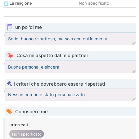
La religione
Non specificato
un po 'di me
Serio, buono,rispettoso, ma solo con chi lo merita
Cosa mi aspetto dal mio partner
Buona persona, e sincera
I criteri che dovrebbero essere rispettati
Nessun criterio è stato personalizzato
Conoscere me
Interessi
Non specificato