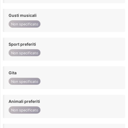
Gusti musicali
Non specificato
Sport preferiti
Non specificato
Gita
Non specificato
Animali preferiti
Non specificato