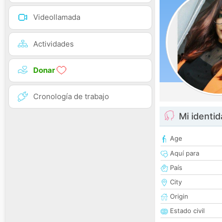
Videollamada
Actividades
Donar
Cronología de trabajo
Mi identi
Age
Aquí para
País
City
Origin
Estado civil