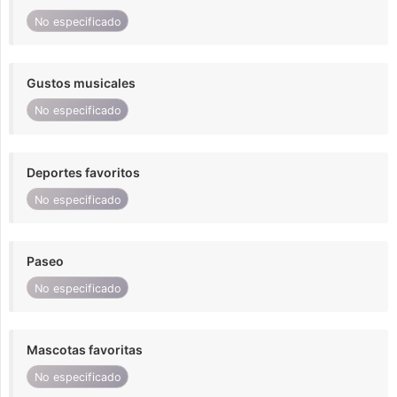
No especificado
Gustos musicales
No especificado
Deportes favoritos
No especificado
Paseo
No especificado
Mascotas favoritas
No especificado