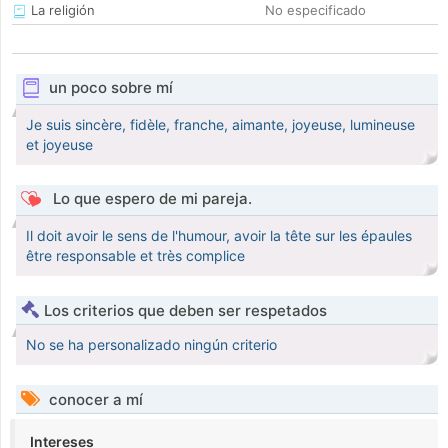
La religión
No especificado
un poco sobre mí
Je suis sincère, fidèle, franche, aimante, joyeuse, lumineuse
et joyeuse
Lo que espero de mi pareja.
Il doit avoir le sens de l'humour, avoir la tête sur les épaules
être responsable et très complice
Los criterios que deben ser respetados
No se ha personalizado ningún criterio
conocer a mí
Intereses