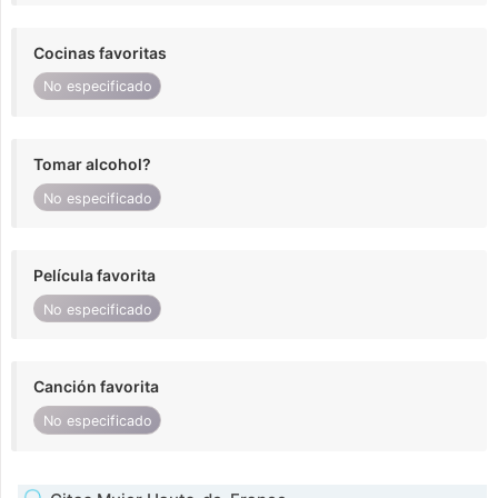
Cocinas favoritas
No especificado
Tomar alcohol?
No especificado
Película favorita
No especificado
Canción favorita
No especificado