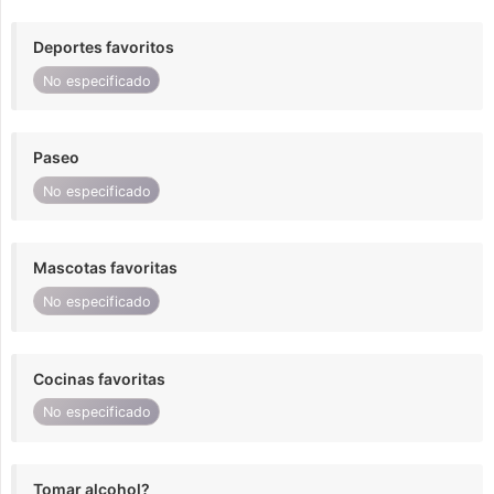
Deportes favoritos
No especificado
Paseo
No especificado
Mascotas favoritas
No especificado
Cocinas favoritas
No especificado
Tomar alcohol?