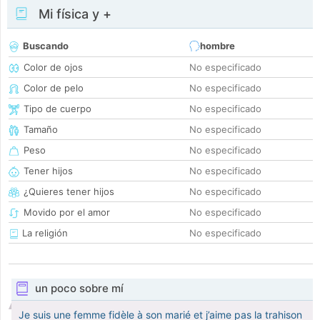
Mi física y +
Buscando
hombre
Color de ojos
No especificado
Color de pelo
No especificado
Tipo de cuerpo
No especificado
Tamaño
No especificado
Peso
No especificado
Tener hijos
No especificado
¿Quieres tener hijos
No especificado
Movido por el amor
No especificado
La religión
No especificado
un poco sobre mí
Je suis une femme fidèle à son marié et j’aime pas la trahison