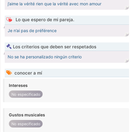
j’aime la vérité rien que la vérité avec mon amour
Lo que espero de mi pareja.
Je n’ai pas de préférence
Los criterios que deben ser respetados
No se ha personalizado ningún criterio
conocer a mí
Intereses
No especificado
Gustos musicales
No especificado