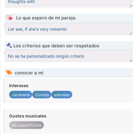
thoughts with
Lo que espero de mi pareja.
Let see, if she's very romantic
Los criterios que deben ser respetados
No se ha personalizado ningún criterio
conocer a mí
Intereses
Jardinería
Comida
animales
Gustos musicales
No especificado