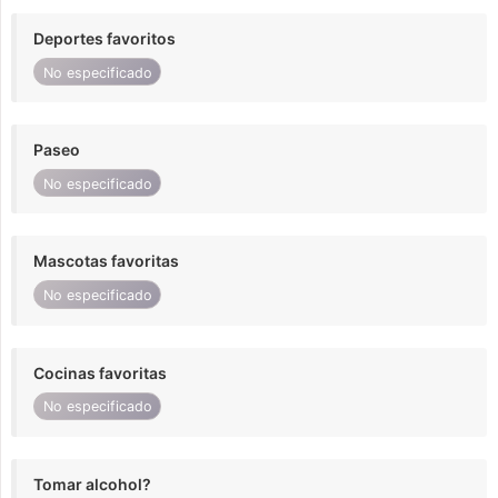
Deportes favoritos
No especificado
Paseo
No especificado
Mascotas favoritas
No especificado
Cocinas favoritas
No especificado
Tomar alcohol?