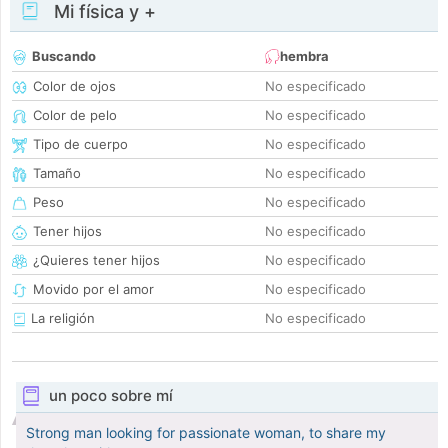
Mi física y +
Buscando
hembra
Color de ojos
No especificado
Color de pelo
No especificado
Tipo de cuerpo
No especificado
Tamaño
No especificado
Peso
No especificado
Tener hijos
No especificado
¿Quieres tener hijos
No especificado
Movido por el amor
No especificado
La religión
No especificado
un poco sobre mí
Strong man looking for passionate woman, to share my