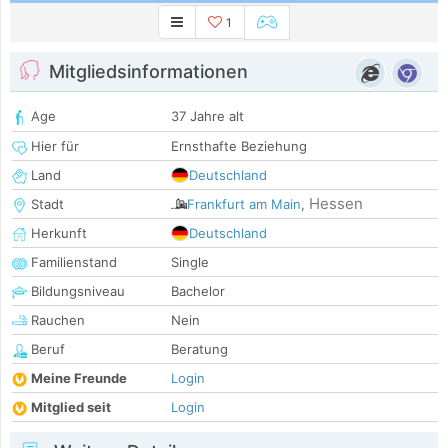
1
Mitgliedsinformationen
Age
37 Jahre alt
Hier für
Ernsthafte Beziehung
Land
Deutschland
Hessen
Stadt
Frankfurt am Main
,
Herkunft
Deutschland
Familienstand
Single
Bildungsniveau
Bachelor
Rauchen
Nein
Beruf
Beratung
Meine Freunde
Login
Mitglied seit
Login