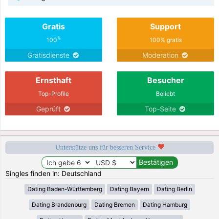
Gratis
Support
%
100
100% gratis
Gratisdienste
Moderation
Ernsthaft
Besucher
Top-Profile
Beliebt
Geprüft
Top-Seite
Unterstütze uns für besseren Service
Singles finden in: Deutschland
Dating Baden-Württemberg
Dating Bayern
Dating Berlin
Dating Brandenburg
Dating Bremen
Dating Hamburg