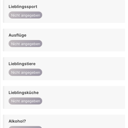
Lieblingssport
Nicht angegeben
Ausflüge
Nicht angegeben
Lieblingstiere
Nicht angegeben
Lieblingsküche
Nicht angegeben
Alkohol?