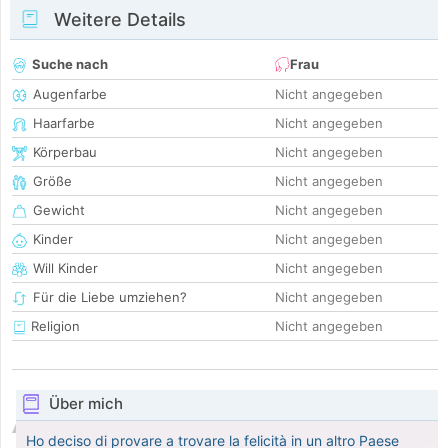
Weitere Details
Suche nach
Frau
Augenfarbe
Nicht angegeben
Haarfarbe
Nicht angegeben
Körperbau
Nicht angegeben
Größe
Nicht angegeben
Gewicht
Nicht angegeben
Kinder
Nicht angegeben
Will Kinder
Nicht angegeben
Für die Liebe umziehen?
Nicht angegeben
Religion
Nicht angegeben
Über mich
Ho deciso di provare a trovare la felicità in un altro Paese