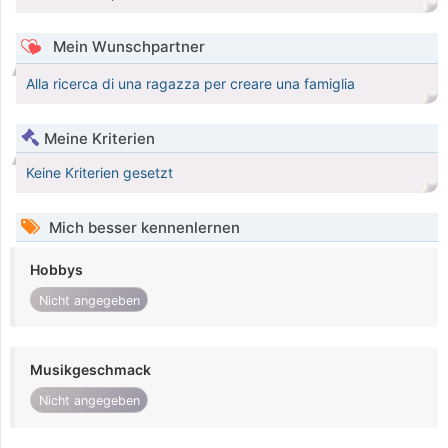
Mein Wunschpartner
Alla ricerca di una ragazza per creare una famiglia
Meine Kriterien
Keine Kriterien gesetzt
Mich besser kennenlernen
Hobbys
Nicht angegeben
Musikgeschmack
Nicht angegeben