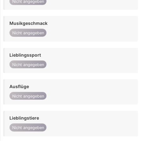
Nicht angegeben
Musikgeschmack
Nicht angegeben
Lieblingssport
Nicht angegeben
Ausflüge
Nicht angegeben
Lieblingstiere
Nicht angegeben