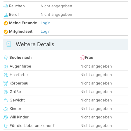
Rauchen
Nicht angegeben
Beruf
Nicht angegeben
Meine Freunde
Login
Mitglied seit
Login
Weitere Details
Suche nach
Frau
Augenfarbe
Nicht angegeben
Haarfarbe
Nicht angegeben
Körperbau
Nicht angegeben
Größe
Nicht angegeben
Gewicht
Nicht angegeben
Kinder
Nicht angegeben
Will Kinder
Nicht angegeben
Für die Liebe umziehen?
Nicht angegeben