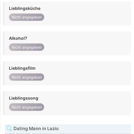
Lieblingsküche
Nicht angegeben
Alkohol?
Nicht angegeben
Lieblingsfilm
Nicht angegeben
Lieblingssong
Nicht angegeben
Dating Mann in Lazio