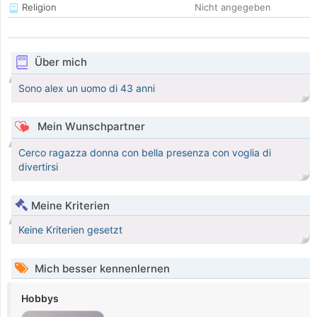
Religion
Nicht angegeben
Über mich
Sono alex un uomo di 43 anni
Mein Wunschpartner
Cerco ragazza donna con bella presenza con voglia di
divertirsi
Meine Kriterien
Keine Kriterien gesetzt
Mich besser kennenlernen
Hobbys