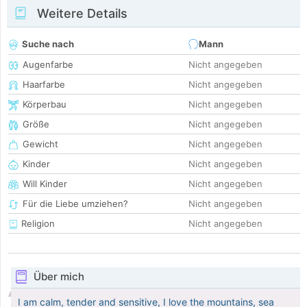
Weitere Details
Suche nach
Mann
Augenfarbe
Nicht angegeben
Haarfarbe
Nicht angegeben
Körperbau
Nicht angegeben
Größe
Nicht angegeben
Gewicht
Nicht angegeben
Kinder
Nicht angegeben
Will Kinder
Nicht angegeben
Für die Liebe umziehen?
Nicht angegeben
Religion
Nicht angegeben
Über mich
I am calm, tender and sensitive, I love the mountains, sea