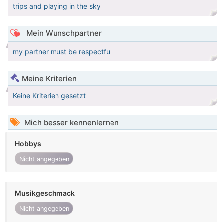
trips and playing in the sky
Mein Wunschpartner
my partner must be respectful
Meine Kriterien
Keine Kriterien gesetzt
Mich besser kennenlernen
Hobbys
Nicht angegeben
Musikgeschmack
Nicht angegeben