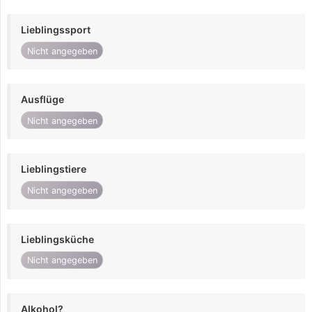
Lieblingssport
Nicht angegeben
Ausflüge
Nicht angegeben
Lieblingstiere
Nicht angegeben
Lieblingsküche
Nicht angegeben
Alkohol?