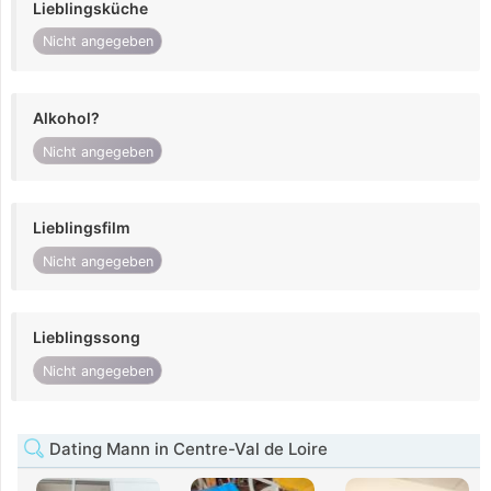
Lieblingsküche
Nicht angegeben
Alkohol?
Nicht angegeben
Lieblingsfilm
Nicht angegeben
Lieblingssong
Nicht angegeben
Dating Mann in Centre-Val de Loire