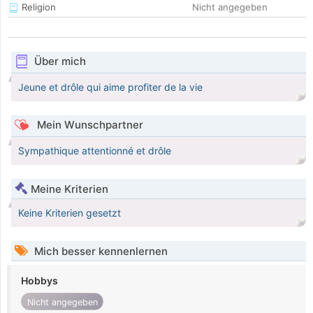
Religion
Nicht angegeben
Über mich
Jeune et drôle qui aime profiter de la vie
Mein Wunschpartner
Sympathique attentionné et drôle
Meine Kriterien
Keine Kriterien gesetzt
Mich besser kennenlernen
Hobbys
Nicht angegeben