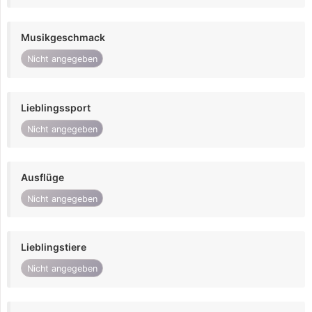
Musikgeschmack
Nicht angegeben
Lieblingssport
Nicht angegeben
Ausflüge
Nicht angegeben
Lieblingstiere
Nicht angegeben