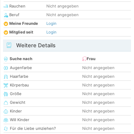
Rauchen
Nicht angegeben
Beruf
Nicht angegeben
Meine Freunde
Login
Mitglied seit
Login
Weitere Details
Suche nach
Frau
Augenfarbe
Nicht angegeben
Haarfarbe
Nicht angegeben
Körperbau
Nicht angegeben
Größe
Nicht angegeben
Gewicht
Nicht angegeben
Kinder
Nicht angegeben
Will Kinder
Nicht angegeben
Für die Liebe umziehen?
Nicht angegeben