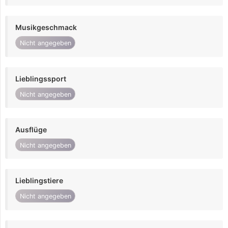
Musikgeschmack
Nicht angegeben
Lieblingssport
Nicht angegeben
Ausflüge
Nicht angegeben
Lieblingstiere
Nicht angegeben