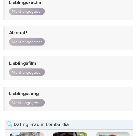
Lieblingsküche
Nicht angegeben
Alkohol?
Nicht angegeben
Lieblingsfilm
Nicht angegeben
Lieblingssong
Nicht angegeben
Dating Frau in Lombardia