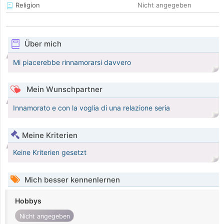
Religion
Nicht angegeben
Über mich
Mi piacerebbe rinnamorarsi davvero
Mein Wunschpartner
Innamorato e con la voglia di una relazione seria
Meine Kriterien
Keine Kriterien gesetzt
Mich besser kennenlernen
Hobbys
Nicht angegeben