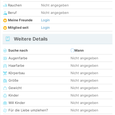
Rauchen
Nicht angegeben
Beruf
Nicht angegeben
Meine Freunde
Login
Mitglied seit
Login
Weitere Details
Suche nach
Mann
Augenfarbe
Nicht angegeben
Haarfarbe
Nicht angegeben
Körperbau
Nicht angegeben
Größe
Nicht angegeben
Gewicht
Nicht angegeben
Kinder
Nicht angegeben
Will Kinder
Nicht angegeben
Für die Liebe umziehen?
Nicht angegeben